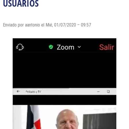
USUARIOS
Enviado por
aantonio
el Mié, 01/07/2020 – 09:57