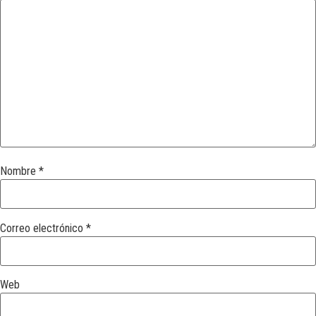
Nombre
*
Correo electrónico
*
Web