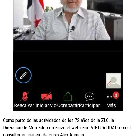
Como parte de las actividades de los 72 años de la ZLC, la
Dirección de Mercadeo organizó el webinario VIRTUALIDAD con el
consultor en manejo de crisis Alex Atencio.