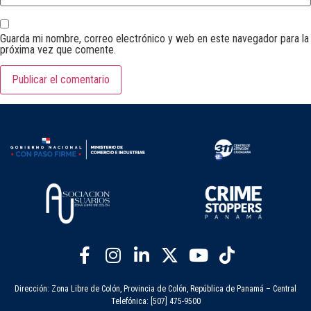
Guarda mi nombre, correo electrónico y web en este navegador para la
próxima vez que comente.
Dirección: Zona Libre de Colón, Provincia de Colón, República de Panamá – Central
Telefónica: [507] 475-9500