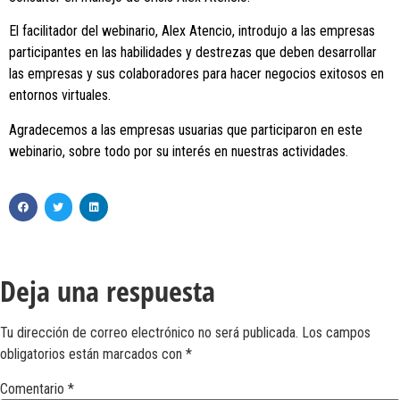
El facilitador del webinario, Alex Atencio, introdujo a las empresas
participantes en las habilidades y destrezas que deben desarrollar
las empresas y sus colaboradores para hacer negocios exitosos en
entornos virtuales.
Agradecemos a las empresas usuarias que participaron en este
webinario, sobre todo por su interés en nuestras actividades.
Deja una respuesta
Tu dirección de correo electrónico no será publicada.
Los campos
obligatorios están marcados con
*
Comentario
*