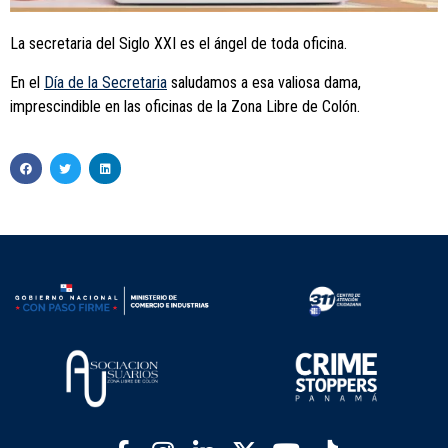
La secretaria del Siglo XXI es el ángel de toda oficina.
En el
Día de la Secretaria
saludamos a esa valiosa dama,
imprescindible en las oficinas de la Zona Libre de Colón.