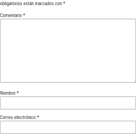
obligatorios están marcados con
*
Comentario
*
Nombre
*
Correo electrónico
*