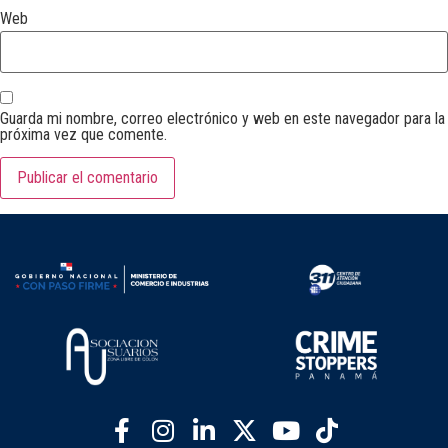
Web
Guarda mi nombre, correo electrónico y web en este navegador para la
próxima vez que comente.