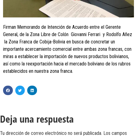
Firman Memorando de Intención de Acuerdo entre el Gerente
General, de la Zona Libre de Colón Giovanni Ferrari y Rodolfo Añez
la Zona Franca de Cobija-Bolivia en busca de concretar un
importante acercamiento comercial entre ambas zona francas, con
miras a establecer la importación de nuevos productos bolivianos,
así como la reexportación hacia el mercado boliviano de los rubros
establecidos en nuestra zona franca.
Deja una respuesta
Tu dirección de correo electrónico no será publicada.
Los campos