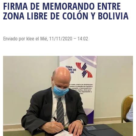
FIRMA DE MEMORANDO ENTRE
ZONA LIBRE DE COLÓN Y BOLIVIA
Enviado por
klee
el Mié, 11/11/2020 – 14:02