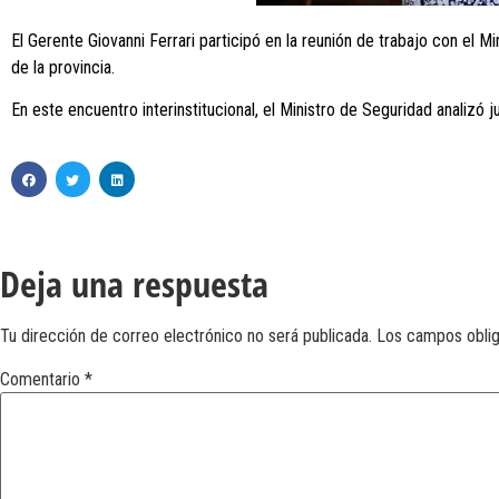
El Gerente Giovanni Ferrari participó en la reunión de trabajo con el 
de la provincia.
En este encuentro interinstitucional, el Ministro de Seguridad analizó j
Deja una respuesta
Tu dirección de correo electrónico no será publicada.
Los campos obli
Comentario
*