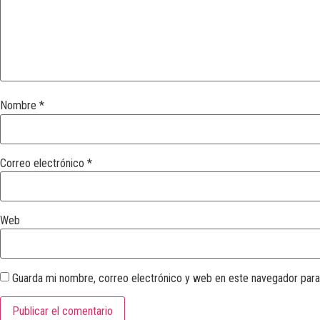
Nombre
*
Correo electrónico
*
Web
Guarda mi nombre, correo electrónico y web en este navegador para