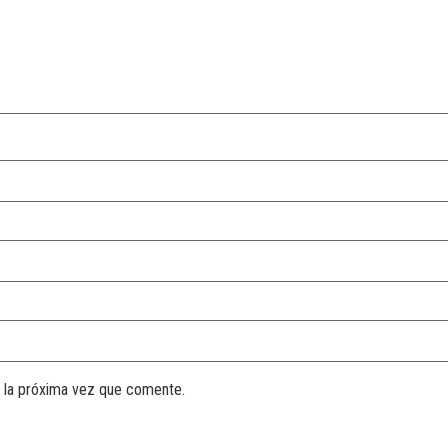
 la próxima vez que comente.