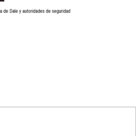
ema de Dale y autoridades de seguridad