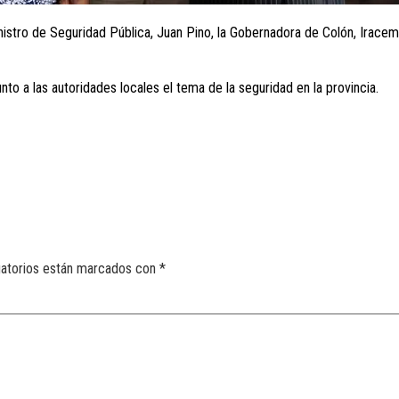
Ministro de Seguridad Pública, Juan Pino, la Gobernadora de Colón, Irac
unto a las autoridades locales el tema de la seguridad en la provincia.
gatorios están marcados con
*