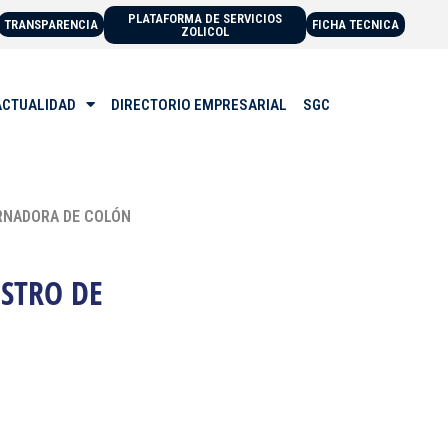
PLATAFORMA DE SERVICIOS
TRANSPARENCIA
FICHA TECNICA
ZOLICOL
ACTUALIDAD
DIRECTORIO EMPRESARIAL
SGC
ERNADORA DE COLÓN
ISTRO DE