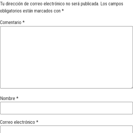
Tu dirección de correo electrónico no será publicada.
Los campos
obligatorios están marcados con
*
Comentario
*
Nombre
*
Correo electrónico
*