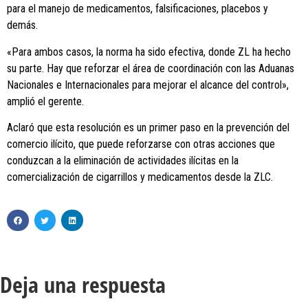
para el manejo de medicamentos, falsificaciones, placebos y
demás.
«Para ambos casos, la norma ha sido efectiva, donde ZL ha hecho
su parte. Hay que reforzar el área de coordinación con las Aduanas
Nacionales e Internacionales para mejorar el alcance del control»,
amplió el gerente.
Aclaró que esta resolución es un primer paso en la prevención del
comercio ilícito, que puede reforzarse con otras acciones que
conduzcan a la eliminación de actividades ilícitas en la
comercialización de cigarrillos y medicamentos desde la ZLC.
Deja una respuesta