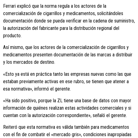
Ferrari explicó que la norma regula a los actores de la
comercialización de cigarrillos y medicamentos, solicitándoles
documentación donde se pueda verificar en la cadena de suministro,
la autorización del fabricante para la distribución regional del
producto.
Así mismo, que los actores de la comercialización de cigarrillos y
medicamentos presenten documentación de las marcas a distribuir
y los mercados de destino.
«Esto ya está en práctica tanto las empresas nuevas como las que
estaban previamente activas en ese rubro, se tienen que atener a
esa normativa», informó el gerente.
«Ha sido positivo, porque la ZL tiene una base de datos con mayor
información de quiénes realizan estas actividades comerciales y si
cuentan con la autorización correspondiente», señaló el gerente.
Reiteró que esta normativa es válida también para medicamentos
con el fin de combatir el «mercado gris», condiciones inapropiadas