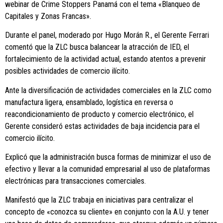
webinar de Crime Stoppers Panamá con el tema «Blanqueo de
Capitales y Zonas Francas».
Durante el panel, moderado por Hugo Morán R., el Gerente Ferrari
comentó que la ZLC busca balancear la atracción de IED, el
fortalecimiento de la actividad actual, estando atentos a prevenir
posibles actividades de comercio ilícito.
Ante la diversificación de actividades comerciales en la ZLC como
manufactura ligera, ensamblado, logística en reversa o
reacondicionamiento de producto y comercio electrónico, el
Gerente consideró estas actividades de baja incidencia para el
comercio ilícito.
Explicó que la administración busca formas de minimizar el uso de
efectivo y llevar a la comunidad empresarial al uso de plataformas
electrónicas para transacciones comerciales.
Manifestó que la ZLC trabaja en iniciativas para centralizar el
concepto de «conozca su cliente» en conjunto con la A.U. y tener