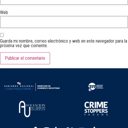
Web
Guarda mi nombre, correo electrónico y web en este navegador para la
próxima vez que comente.