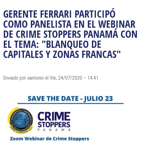
GERENTE FERRARI PARTICIPÓ
COMO PANELISTA EN EL WEBINAR
DE CRIME STOPPERS PANAMÁ CON
EL TEMA: "BLANQUEO DE
CAPITALES Y ZONAS FRANCAS"
Enviado por
aantonio
el Vie, 24/07/2020 – 14:41