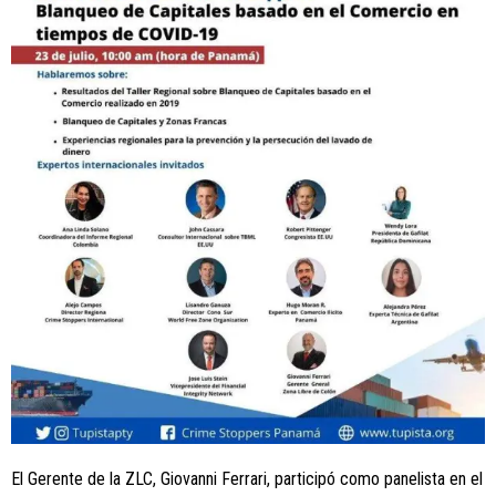
El Gerente de la ZLC, Giovanni Ferrari, participó como panelista en el