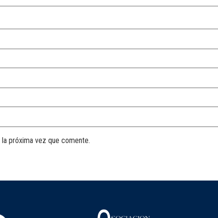
 la próxima vez que comente.