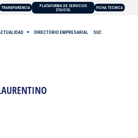
PLATAFORMA DE SERVICIOS
TRANSPARENCIA
FICHA TECNICA
ZOLICOL
ACTUALIDAD
DIRECTORIO EMPRESARIAL
SGC
 LAURENTINO