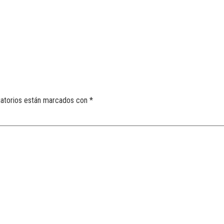
gatorios están marcados con
*