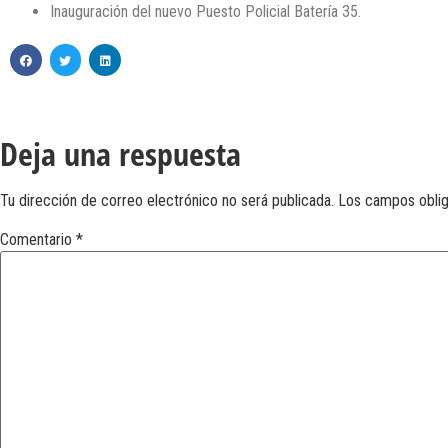
Inauguración del nuevo Puesto Policial Batería 35.
Deja una respuesta
Tu dirección de correo electrónico no será publicada.
Los campos obli
Comentario
*