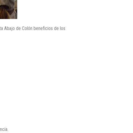
ta Abajo de Colón beneficios de los
ncia.