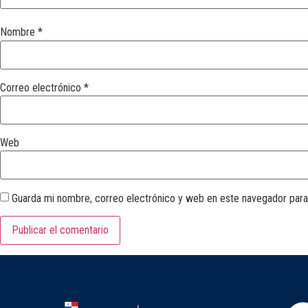
Nombre
*
Correo electrónico
*
Web
Guarda mi nombre, correo electrónico y web en este navegador para