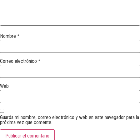
Nombre
*
Correo electrónico
*
Web
Guarda mi nombre, correo electrónico y web en este navegador para la
próxima vez que comente.