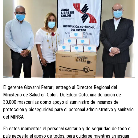
El gerente Giovanni Ferrari, entregó al Director Regional del
Ministerio de Salud en Colón, Dr. Edgar Coto, una donación de
30,000 mascarillas como apoyo al suministro de insumos de
protección y bioseguridad para el personal administrativo y sanitario
del MINSA.
En estos momentos el personal sanitario y de seguridad de todo el
país necesita el apoyo de todos, para cuidarse mientras arriesgan