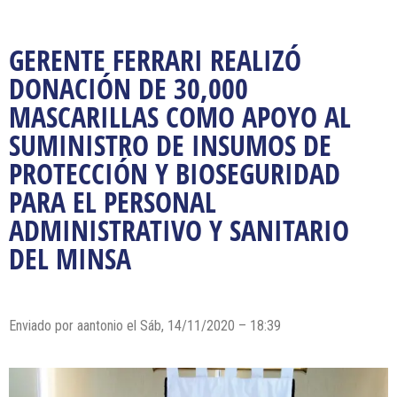
GERENTE FERRARI REALIZÓ
DONACIÓN DE 30,000
MASCARILLAS COMO APOYO AL
SUMINISTRO DE INSUMOS DE
PROTECCIÓN Y BIOSEGURIDAD
PARA EL PERSONAL
ADMINISTRATIVO Y SANITARIO
DEL MINSA
Enviado por
aantonio
el Sáb, 14/11/2020 – 18:39