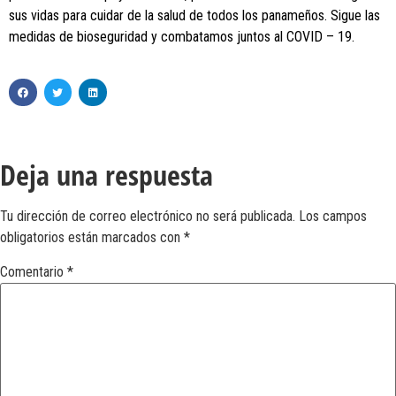
sus vidas para cuidar de la salud de todos los panameños. Sigue las
medidas de bioseguridad y combatamos juntos al COVID – 19.
Deja una respuesta
Tu dirección de correo electrónico no será publicada.
Los campos
obligatorios están marcados con
*
Comentario
*