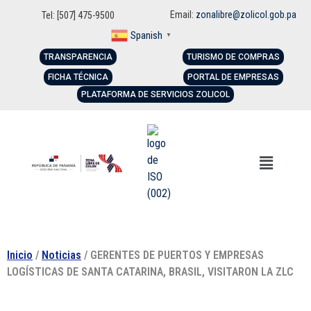
Email:
zonalibre@zolicol.gob.pa
Tel: [507] 475-9500
Spanish
▼
TRANSPARENCIA
TURISMO DE COMPRAS
FICHA TÉCNICA
PORTAL DE EMPRESAS
PLATAFORMA DE SERVICIOS ZOLICOL
Inicio
/
Noticias
/ GERENTES DE PUERTOS Y EMPRESAS
LOGÍSTICAS DE SANTA CATARINA, BRASIL, VISITARON LA ZLC