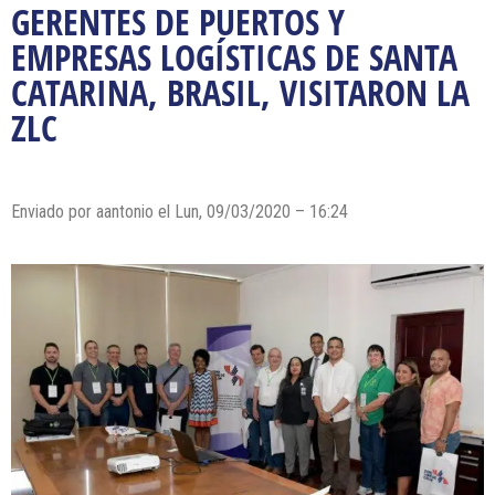
GERENTES DE PUERTOS Y
EMPRESAS LOGÍSTICAS DE SANTA
CATARINA, BRASIL, VISITARON LA
ZLC
Enviado por
aantonio
el Lun, 09/03/2020 – 16:24