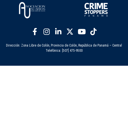
Dirección: Zona Libre de Colón, Provincia de Colón, República de Panamá – Central
Telefónica: [507] 475-9500