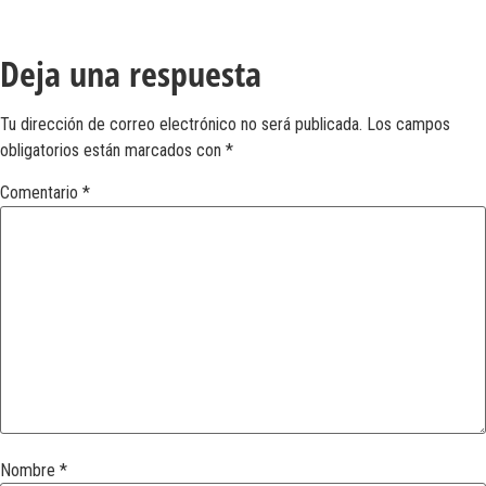
Deja una respuesta
Tu dirección de correo electrónico no será publicada.
Los campos
obligatorios están marcados con
*
Comentario
*
Nombre
*