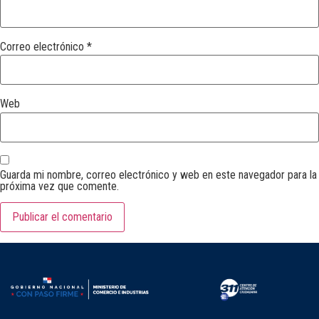
Correo electrónico
*
Web
Guarda mi nombre, correo electrónico y web en este navegador para la
próxima vez que comente.