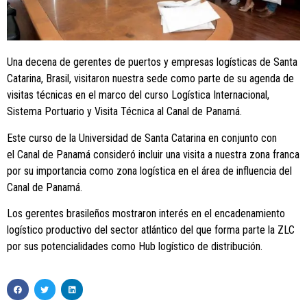
Una decena de gerentes de puertos y empresas logísticas de Santa
Catarina, Brasil, visitaron nuestra sede como parte de su agenda de
visitas técnicas en el marco del curso Logística Internacional,
Sistema Portuario y Visita Técnica al Canal de Panamá.
Este curso de la Universidad de Santa Catarina en conjunto con
el Canal de Panamá consideró incluir una visita a nuestra zona franca
por su importancia como zona logística en el área de influencia del
Canal de Panamá.
Los gerentes brasileños mostraron interés en el encadenamiento
logístico productivo del sector atlántico del que forma parte la ZLC
por sus potencialidades como Hub logístico de distribución.