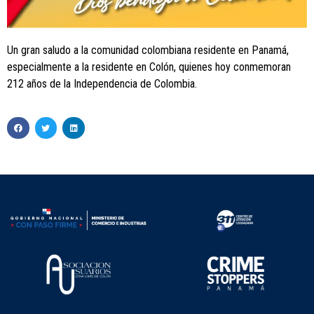
Un gran saludo a la comunidad colombiana residente en Panamá,
especialmente a la residente en Colón, quienes hoy conmemoran
212 años de la Independencia de Colombia.