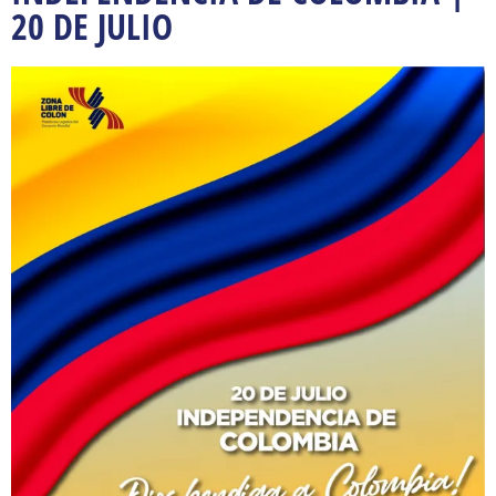
20 DE JULIO