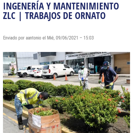
INGENERÍA Y MANTENIMIENTO
ZLC | TRABAJOS DE ORNATO
Enviado por
aantonio
el Mié, 09/06/2021 – 15:03