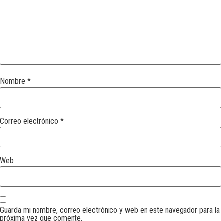
Nombre
*
Correo electrónico
*
Web
Guarda mi nombre, correo electrónico y web en este navegador para la
próxima vez que comente.