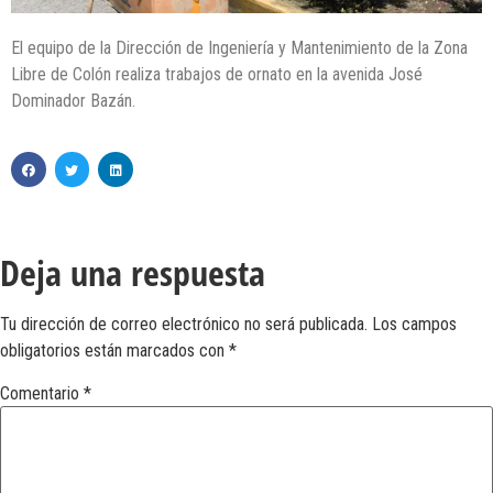
El equipo de la Dirección de Ingeniería y Mantenimiento de la Zona
Libre de Colón realiza trabajos de ornato en la avenida José
Dominador Bazán.
Deja una respuesta
Tu dirección de correo electrónico no será publicada.
Los campos
obligatorios están marcados con
*
Comentario
*