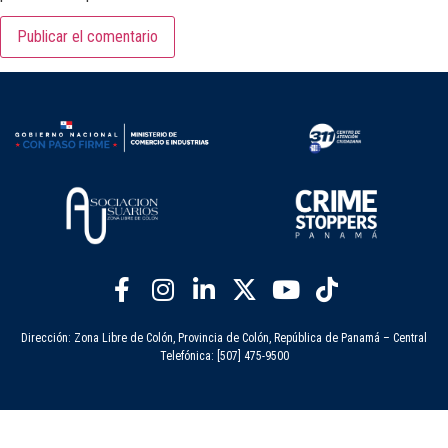
Dirección: Zona Libre de Colón, Provincia de Colón, República de Panamá – Central
Telefónica: [507] 475-9500