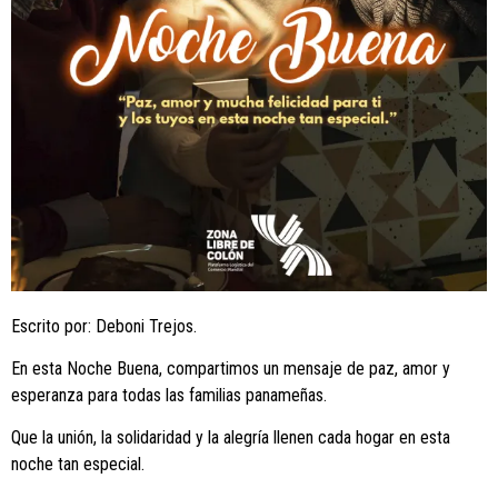
Escrito por: Deboni Trejos.
En esta Noche Buena, compartimos un mensaje de paz, amor y
esperanza para todas las familias panameñas.
Que la unión, la solidaridad y la alegría llenen cada hogar en esta
noche tan especial.