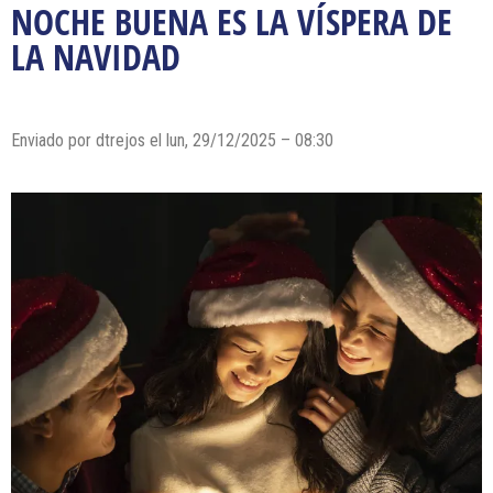
NOCHE BUENA ES LA VÍSPERA DE
LA NAVIDAD
Enviado por dtrejos el lun, 29/12/2025 – 08:30