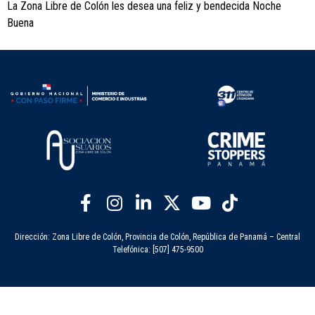
La Zona Libre de Colón les desea una feliz y bendecida Noche
Buena
Dirección: Zona Libre de Colón, Provincia de Colón, República de Panamá – Central
Telefónica: [507] 475-9500