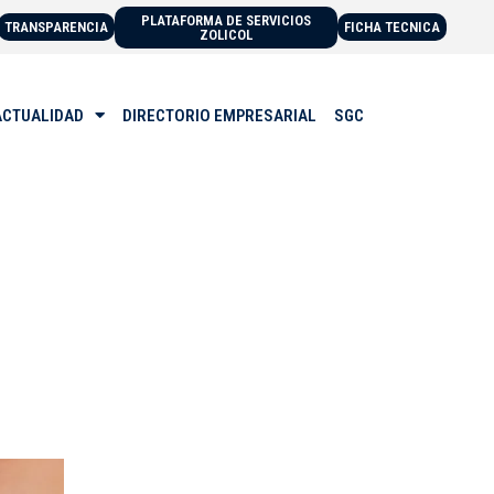
PLATAFORMA DE SERVICIOS
TRANSPARENCIA
FICHA TECNICA
ZOLICOL
ACTUALIDAD
DIRECTORIO EMPRESARIAL
SGC