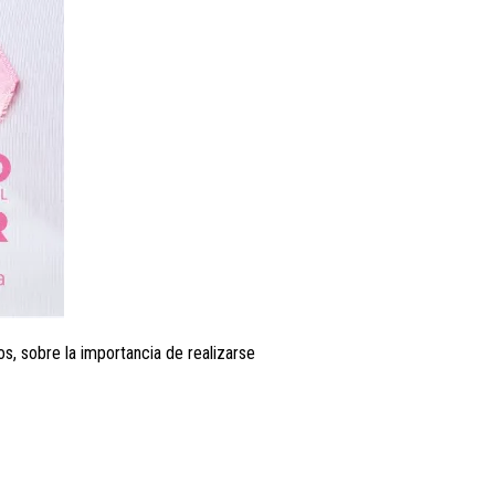
, sobre la importancia de realizarse