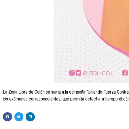
La Zona Libre de Colón se suma a la campaña “Uniendo Fuerza Contra e
los exámenes correspondientes, que permita detectar a tiempo el cá