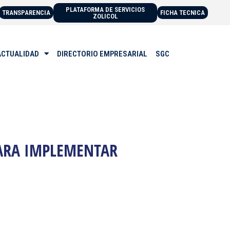
PLATAFORMA DE SERVICIOS
TRANSPARENCIA
FICHA TECNICA
ZOLICOL
ACTUALIDAD
DIRECTORIO EMPRESARIAL
SGC
PARA IMPLEMENTAR