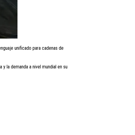
 lenguaje unificado para cadenas de
 y la demanda a nivel mundial en su