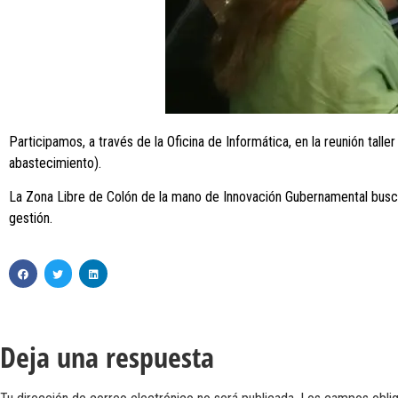
Participamos, a través de la Oficina de Informática, en la reunión tal
abastecimiento).
La Zona Libre de Colón de la mano de Innovación Gubernamental busca 
gestión.
Deja una respuesta