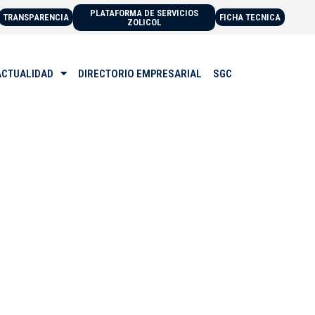
PLATAFORMA DE SERVICIOS
TRANSPARENCIA
FICHA TECNICA
ZOLICOL
ACTUALIDAD
DIRECTORIO EMPRESARIAL
SGC