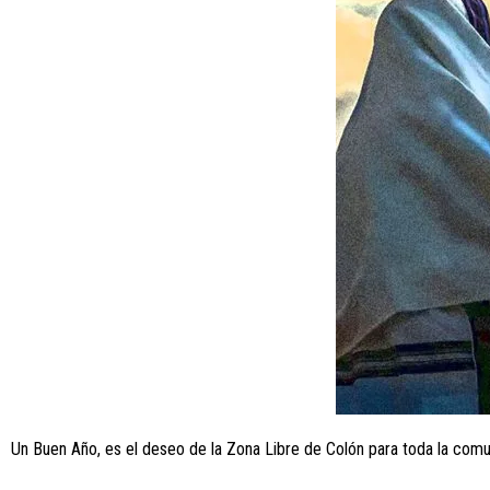
Un Buen Año, es el deseo de la Zona Libre de Colón para toda la comun