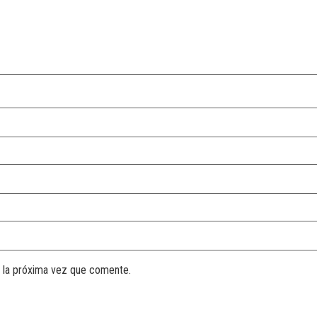
 la próxima vez que comente.