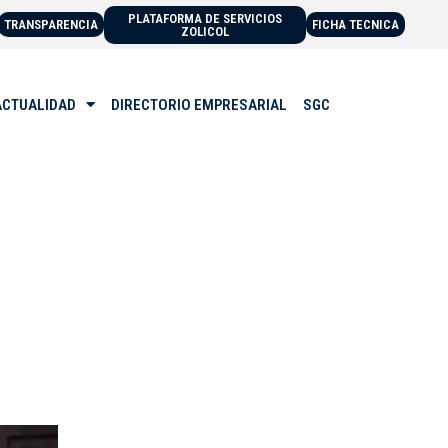
PLATAFORMA DE SERVICIOS
TRANSPARENCIA
FICHA TECNICA
ZOLICOL
ACTUALIDAD
DIRECTORIO EMPRESARIAL
SGC