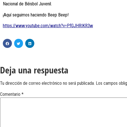
Nacional de Béisbol Juvenil.
¡Aquí seguimos haciendo Beep Beep!
https://www.youtube.com/watch?v=PfGJHRIKR3w
Deja una respuesta
Tu dirección de correo electrónico no será publicada.
Los campos obli
Comentario
*