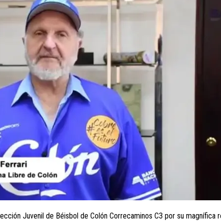
lección Juvenil de Béisbol de Colón Correcaminos C3 por su magnífica