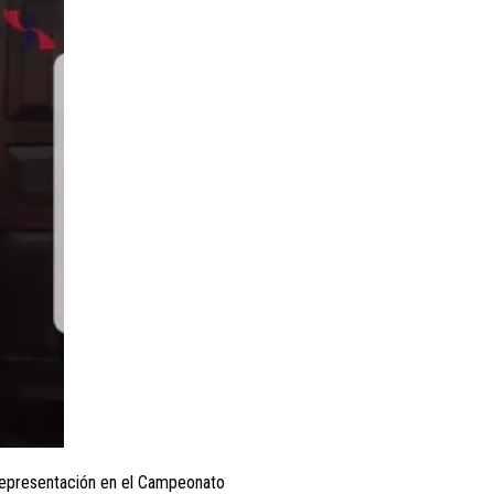
 representación en el Campeonato