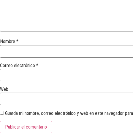
Nombre
*
Correo electrónico
*
Web
Guarda mi nombre, correo electrónico y web en este navegador para