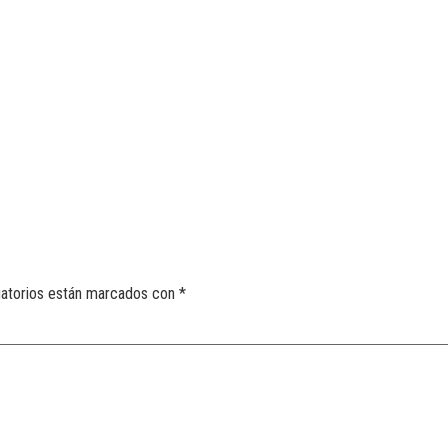
gatorios están marcados con
*