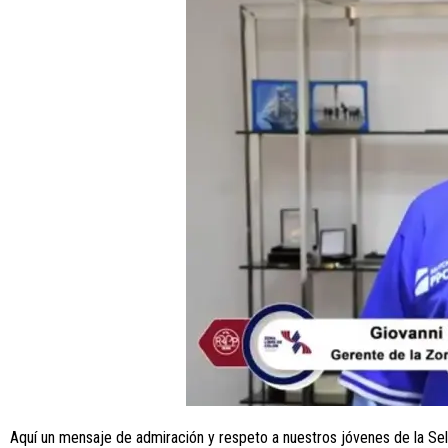
Aquí un mensaje de admiración y respeto a nuestros jóvenes de la Se