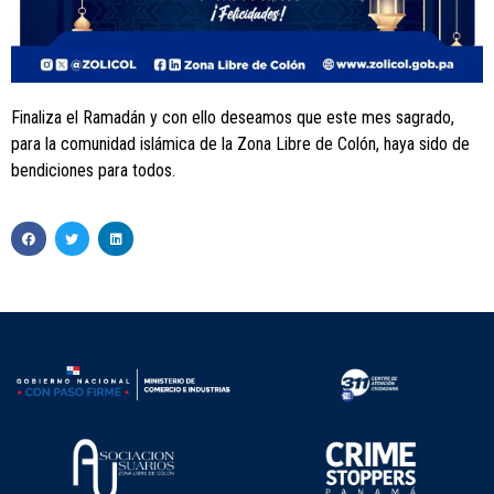
Finaliza el Ramadán y con ello deseamos que este mes sagrado,
para la comunidad islámica de la Zona Libre de Colón, haya sido de
bendiciones para todos.