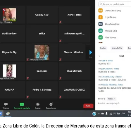
a Zona Libre de Colón, la Dirección de Mercadeo de esta zona franca ef