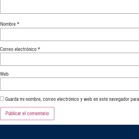
Nombre
*
Correo electrónico
*
Web
Guarda mi nombre, correo electrónico y web en este navegador para