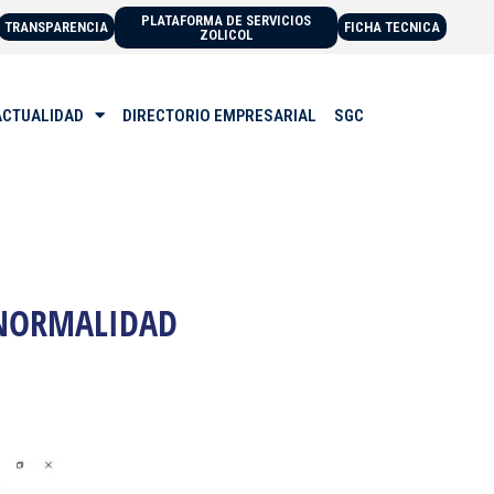
PLATAFORMA DE SERVICIOS
TRANSPARENCIA
FICHA TECNICA
ZOLICOL
ACTUALIDAD
DIRECTORIO EMPRESARIAL
SGC
 NORMALIDAD