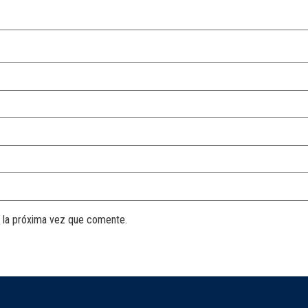
 la próxima vez que comente.