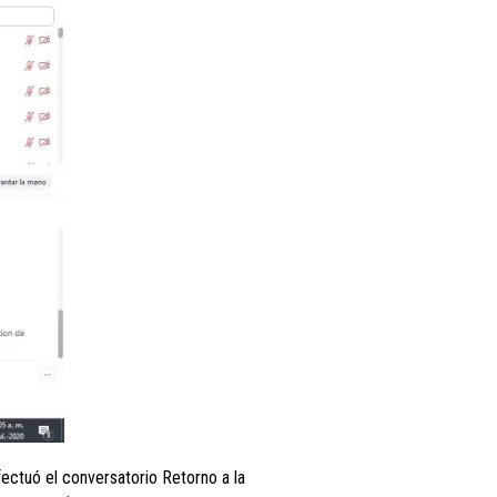
ectuó el conversatorio Retorno a la