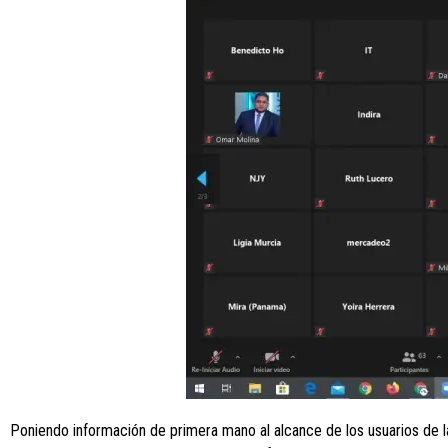
Poniendo información de primera mano al alcance de los usuarios de l