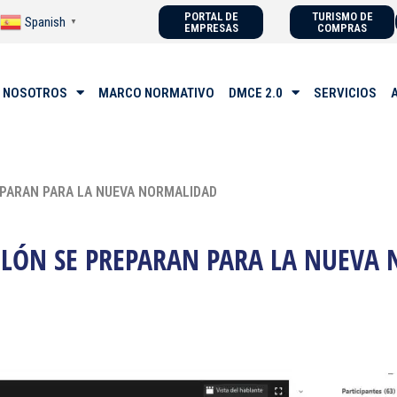
PORTAL DE
TURISMO DE
Spanish
▼
EMPRESAS
COMPRAS
 NOSOTROS
MARCO NORMATIVO
DMCE 2.0
SERVICIOS
REPARAN PARA LA NUEVA NORMALIDAD
COLÓN SE PREPARAN PARA LA NUEVA