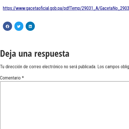
https://www.gacetaoficial.gob.pa/pdfTemp/29031_A/GacetaNo_29
Deja una respuesta
Tu dirección de correo electrónico no será publicada.
Los campos obli
Comentario
*