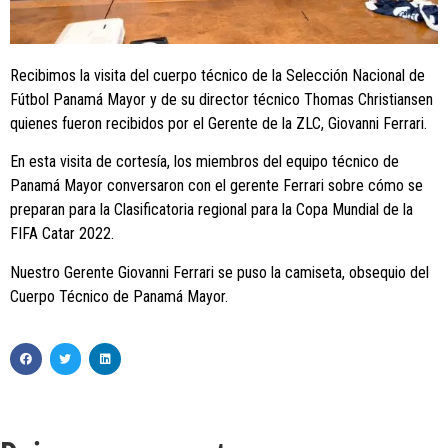
Recibimos la visita del cuerpo técnico de la Selección Nacional de
Fútbol Panamá Mayor y de su director técnico Thomas Christiansen
quienes fueron recibidos por el Gerente de la ZLC, Giovanni Ferrari.
En esta visita de cortesía, los miembros del equipo técnico de
Panamá Mayor conversaron con el gerente Ferrari sobre cómo se
preparan para la Clasificatoria regional para la Copa Mundial de la
FIFA Catar 2022.
Nuestro Gerente Giovanni Ferrari se puso la camiseta, obsequio del
Cuerpo Técnico de Panamá Mayor.