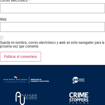
Correo electrónico
*
Web
Guarda mi nombre, correo electrónico y web en este navegador para la
próxima vez que comente.