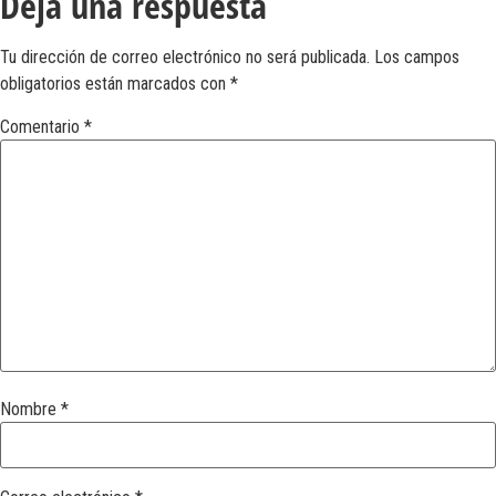
Deja una respuesta
Tu dirección de correo electrónico no será publicada.
Los campos
obligatorios están marcados con
*
Comentario
*
Nombre
*