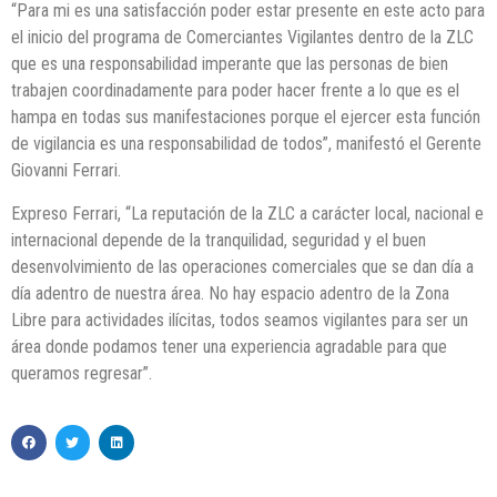
“Para mi es una satisfacción poder estar presente en este acto para
el inicio del programa de Comerciantes Vigilantes dentro de la ZLC
que es una responsabilidad imperante que las personas de bien
trabajen coordinadamente para poder hacer frente a lo que es el
hampa en todas sus manifestaciones porque el ejercer esta función
de vigilancia es una responsabilidad de todos”, manifestó el Gerente
Giovanni Ferrari.
Expreso Ferrari, “La reputación de la ZLC a carácter local, nacional e
internacional depende de la tranquilidad, seguridad y el buen
desenvolvimiento de las operaciones comerciales que se dan día a
día adentro de nuestra área. No hay espacio adentro de la Zona
Libre para actividades ilícitas, todos seamos vigilantes para ser un
área donde podamos tener una experiencia agradable para que
queramos regresar”.