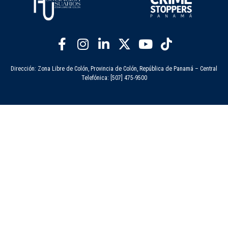
Dirección: Zona Libre de Colón, Provincia de Colón, República de Panamá – Central
Telefónica: [507] 475-9500