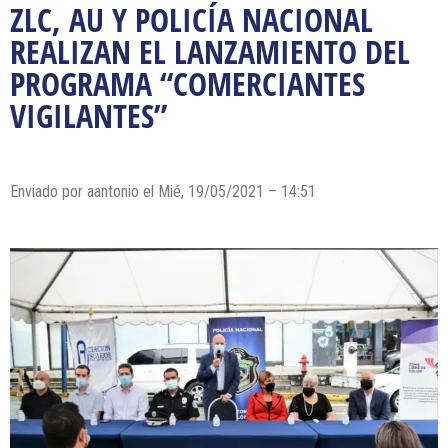
ZLC, AU Y POLICÍA NACIONAL
REALIZAN EL LANZAMIENTO DEL
PROGRAMA “COMERCIANTES
VIGILANTES”
Enviado por
aantonio
el Mié, 19/05/2021 – 14:51