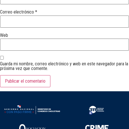
Correo electrónico
*
Web
Guarda mi nombre, correo electrónico y web en este navegador para la
próxima vez que comente.