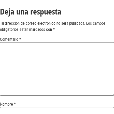
Deja una respuesta
Tu dirección de correo electrónico no será publicada.
Los campos
obligatorios están marcados con
*
Comentario
*
Nombre
*