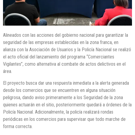
Alineados con las acciones del gobierno nacional para garantizar la
seguridad de las empresas establecidas en la zona franca, en
alianza con la Asociación de Usuarios y la Policía Nacional se realizó
el acto oficial del lanzamiento del programa “Comerciantes
Vigilantes”, como alternativa al combate de actos delictivos en el
área.
El proyecto busca dar una respuesta inmediata a la alerta generada
desde los comercios que se encuentren en alguna situación
peligrosa, dando aviso primeramente a los Seguridad de la zona
quienes actuarán en el sitio, posteriormente quedará a órdenes de la
Policía Nacional. Adicionalmente, la policía realizará rondas
periódicas en los comercios para supervisar que todo marche de
forma correcta.