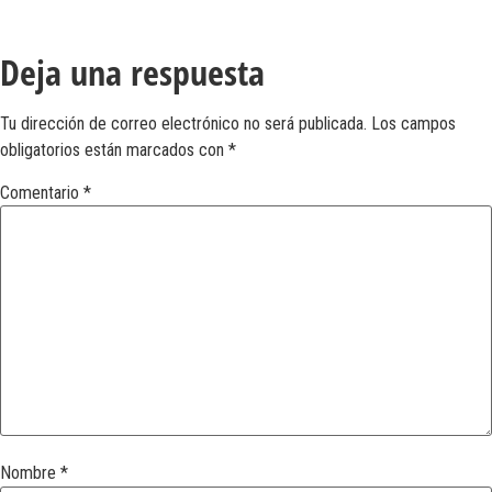
Deja una respuesta
Tu dirección de correo electrónico no será publicada.
Los campos
obligatorios están marcados con
*
Comentario
*
Nombre
*