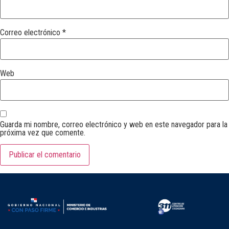
Correo electrónico
*
Web
Guarda mi nombre, correo electrónico y web en este navegador para la
próxima vez que comente.