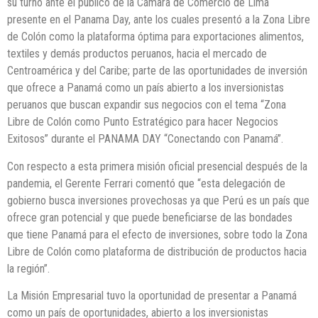
su turno ante el público de la Cámara de Comercio de Lima
presente en el Panama Day, ante los cuales presentó a la Zona Libre
de Colón como la plataforma óptima para exportaciones alimentos,
textiles y demás productos peruanos, hacia el mercado de
Centroamérica y del Caribe; parte de las oportunidades de inversión
que ofrece a Panamá como un país abierto a los inversionistas
peruanos que buscan expandir sus negocios con el tema “Zona
Libre de Colón como Punto Estratégico para hacer Negocios
Exitosos” durante el PANAMA DAY “Conectando con Panamá”.
Con respecto a esta primera misión oficial presencial después de la
pandemia, el Gerente Ferrari comentó que “esta delegación de
gobierno busca inversiones provechosas ya que Perú es un país que
ofrece gran potencial y que puede beneficiarse de las bondades
que tiene Panamá para el efecto de inversiones, sobre todo la Zona
Libre de Colón como plataforma de distribución de productos hacia
la región”.
La Misión Empresarial tuvo la oportunidad de presentar a Panamá
como un país de oportunidades, abierto a los inversionistas