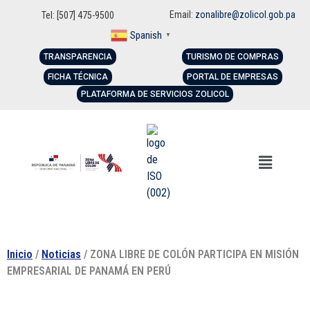
Email:
zonalibre@zolicol.gob.pa
Tel: [507] 475-9500
Spanish
▼
TRANSPARENCIA
TURISMO DE COMPRAS
FICHA TÉCNICA
PORTAL DE EMPRESAS
PLATAFORMA DE SERVICIOS ZOLICOL
Inicio
/
Noticias
/ ZONA LIBRE DE COLÓN PARTICIPA EN MISIÓN
EMPRESARIAL DE PANAMÁ EN PERÚ