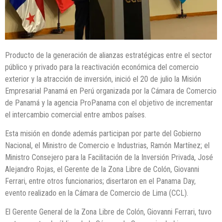
Producto de la generación de alianzas estratégicas entre el sector
público y privado para la reactivación económica del comercio
exterior y la atracción de inversión, inició el 20 de julio la Misión
Empresarial Panamá en Perú organizada por la Cámara de Comercio
de Panamá y la agencia ProPanama con el objetivo de incrementar
el intercambio comercial entre ambos países.
Esta misión en donde además participan por parte del Gobierno
Nacional, el Ministro de Comercio e Industrias, Ramón Martínez; el
Ministro Consejero para la Facilitación de la Inversión Privada, José
Alejandro Rojas, el Gerente de la Zona Libre de Colón, Giovanni
Ferrari, entre otros funcionarios; disertaron en el Panama Day,
evento realizado en la Cámara de Comercio de Lima (CCL).
El Gerente General de la Zona Libre de Colón, Giovanni Ferrari, tuvo