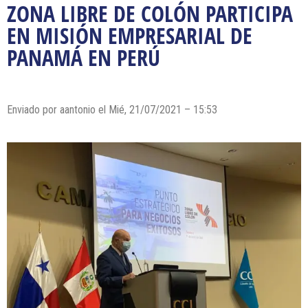
ZONA LIBRE DE COLÓN PARTICIPA
EN MISIÓN EMPRESARIAL DE
PANAMÁ EN PERÚ
Enviado por
aantonio
el Mié, 21/07/2021 – 15:53