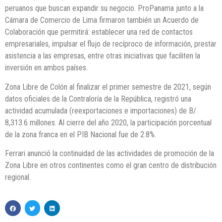
peruanos que buscan expandir su negocio. ProPanama junto a la
Cámara de Comercio de Lima firmaron también un Acuerdo de
Colaboración que permitirá: establecer una red de contactos
empresariales, impulsar el flujo de recíproco de información, prestar
asistencia a las empresas, entre otras iniciativas que faciliten la
inversión en ambos países.
Zona Libre de Colón al finalizar el primer semestre de 2021, según
datos oficiales de la Contraloría de la República, registró una
actividad acumulada (reexportaciones e importaciones) de B/.
8,313.6 millones. Al cierre del año 2020, la participación porcentual
de la zona franca en el PIB Nacional fue de 2.8%.
Ferrari anunció la continuidad de las actividades de promoción de la
Zona Libre en otros continentes como el gran centro de distribución
regional.