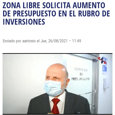
ZONA LIBRE SOLICITA AUMENTO
DE PRESUPUESTO EN EL RUBRO DE
INVERSIONES
Enviado por
aantonio
el Jue, 26/08/2021 – 11:49