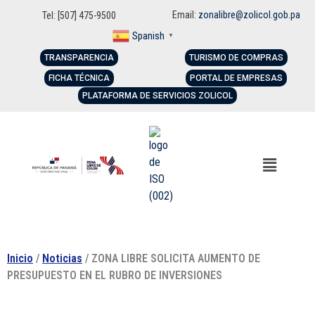
Email:
zonalibre@zolicol.gob.pa
Tel: [507] 475-9500
Spanish
▼
TRANSPARENCIA
TURISMO DE COMPRAS
FICHA TÉCNICA
PORTAL DE EMPRESAS
PLATAFORMA DE SERVICIOS ZOLICOL
Inicio
/
Noticias
/ ZONA LIBRE SOLICITA AUMENTO DE
PRESUPUESTO EN EL RUBRO DE INVERSIONES