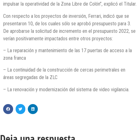
impulsar la operatividad de la Zona Libre de Colón”, explicó el Titular.
Con respecto a los proyectos de inversión, Ferrari, indicó que se
presentaron 10, de los cuales sólo se aprobó presupuesto para 3.
De aprobarse la solicitud de incremento en el presupuesto 2022, se
verían positivamente impactados entre otros proyectos:
– La reparación y mantenimiento de las 17 puertas de acceso a la
zona franca
– La continuidad de la construcción de cercas perimetrales en
áreas segregadas de la ZLC
– La renovación y modernización del sistema de video vigilancia.
Deja una respuesta