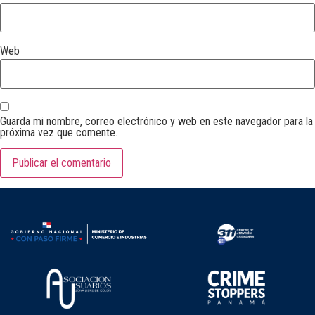
Web
Guarda mi nombre, correo electrónico y web en este navegador para la
próxima vez que comente.