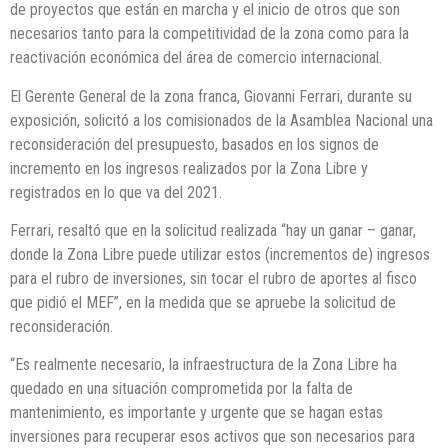
de proyectos que están en marcha y el inicio de otros que son
necesarios tanto para la competitividad de la zona como para la
reactivación económica del área de comercio internacional.
El Gerente General de la zona franca, Giovanni Ferrari, durante su
exposición, solicitó a los comisionados de la Asamblea Nacional una
reconsideración del presupuesto, basados en los signos de
incremento en los ingresos realizados por la Zona Libre y
registrados en lo que va del 2021.
Ferrari, resaltó que en la solicitud realizada “hay un ganar – ganar,
donde la Zona Libre puede utilizar estos (incrementos de) ingresos
para el rubro de inversiones, sin tocar el rubro de aportes al fisco
que pidió el MEF”, en la medida que se apruebe la solicitud de
reconsideración.
“Es realmente necesario, la infraestructura de la Zona Libre ha
quedado en una situación comprometida por la falta de
mantenimiento, es importante y urgente que se hagan estas
inversiones para recuperar esos activos que son necesarios para