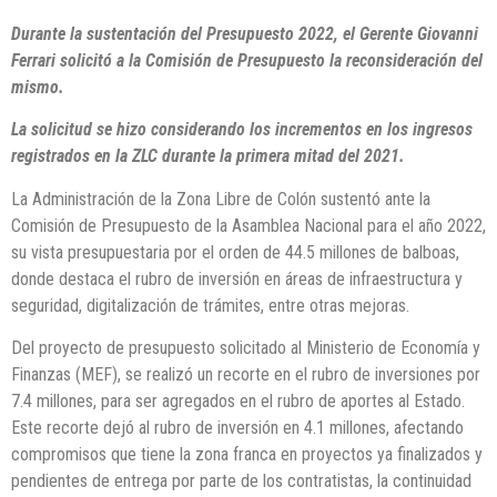
Durante la sustentación del Presupuesto 2022, el Gerente Giovanni
Ferrari solicitó a la Comisión de Presupuesto la reconsideración del
mismo.
La solicitud se hizo considerando los incrementos en los ingresos
registrados en la ZLC durante la primera mitad del 2021.
La Administración de la Zona Libre de Colón sustentó ante la
Comisión de Presupuesto de la Asamblea Nacional para el año 2022,
su vista presupuestaria por el orden de 44.5 millones de balboas,
donde destaca el rubro de inversión en áreas de infraestructura y
seguridad, digitalización de trámites, entre otras mejoras.
Del proyecto de presupuesto solicitado al Ministerio de Economía y
Finanzas (MEF), se realizó un recorte en el rubro de inversiones por
7.4 millones, para ser agregados en el rubro de aportes al Estado.
Este recorte dejó al rubro de inversión en 4.1 millones, afectando
compromisos que tiene la zona franca en proyectos ya finalizados y
pendientes de entrega por parte de los contratistas, la continuidad