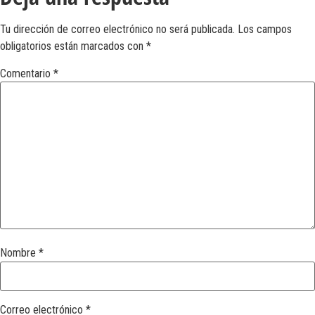
Tu dirección de correo electrónico no será publicada.
Los campos
obligatorios están marcados con
*
Comentario
*
Nombre
*
Correo electrónico
*