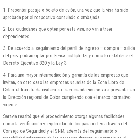
1. Presentar pasaje o boleto de avión, una vez que la visa ha sido
aprobada por el respectivo consulado o embajada.
2. Los ciudadanos que opten por esta visa, no van a traer
dependientes.
3. De acuerdo al seguimiento del perfil de ingreso – compra – salida
del país, podrán optar por la visa múltiple tal y como lo establece el
Decreto Ejecutivo 320 y la Ley 3.
4. Para una mayor intermediación y garantía de las empresas que
invitan, en este caso las empresas usuarias de la Zona Libre de
Colón, el trámite de invitación o recomendación se va a presentar en
la Dirección regional de Colón cumpliendo con el marco normativo
vigente.
Saravia resaltó que el procedimiento otorga algunas facilidades
como la verificación y legitimidad de los pasaportes a través del
Consejo de Seguridad y el SNM, además del seguimiento o