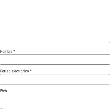
Nombre
*
Correo electrónico
*
Web