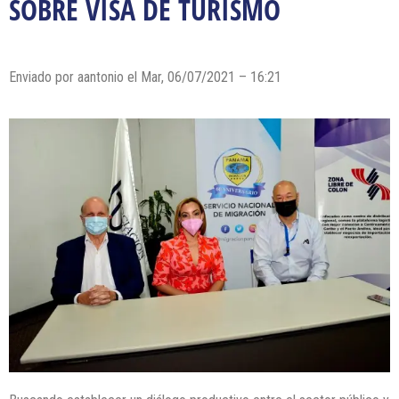
SOBRE VISA DE TURISMO
Enviado por
aantonio
el Mar, 06/07/2021 – 16:21