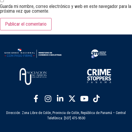
Guarda mi nombre, correo electrónico y web en este navegador para la
próxima vez que comente.
Dirección: Zona Libre de Colón, Provincia de Colón, República de Panamá – Central
Telefónica: [507] 475-9500