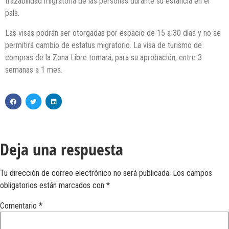
trazabilidad migratoria de las personas durante su estancia en el
país.
Las visas podrán ser otorgadas por espacio de 15 a 30 días y no se
permitirá cambio de estatus migratorio. La visa de turismo de
compras de la Zona Libre tomará, para su aprobación, entre 3
semanas a 1 mes.
Deja una respuesta
Tu dirección de correo electrónico no será publicada.
Los campos
obligatorios están marcados con
*
Comentario
*