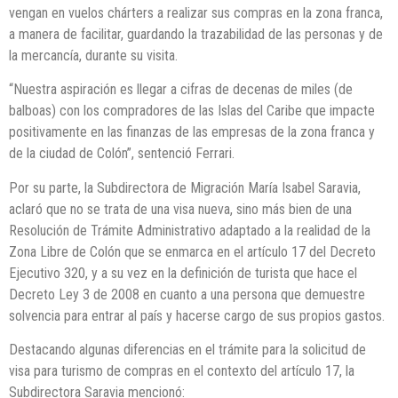
vengan en vuelos chárters a realizar sus compras en la zona franca,
a manera de facilitar, guardando la trazabilidad de las personas y de
la mercancía, durante su visita.
“Nuestra aspiración es llegar a cifras de decenas de miles (de
balboas) con los compradores de las Islas del Caribe que impacte
positivamente en las finanzas de las empresas de la zona franca y
de la ciudad de Colón”, sentenció Ferrari.
Por su parte, la Subdirectora de Migración María Isabel Saravia,
aclaró que no se trata de una visa nueva, sino más bien de una
Resolución de Trámite Administrativo adaptado a la realidad de la
Zona Libre de Colón que se enmarca en el artículo 17 del Decreto
Ejecutivo 320, y a su vez en la definición de turista que hace el
Decreto Ley 3 de 2008 en cuanto a una persona que demuestre
solvencia para entrar al país y hacerse cargo de sus propios gastos.
Destacando algunas diferencias en el trámite para la solicitud de
visa para turismo de compras en el contexto del artículo 17, la
Subdirectora Saravia mencionó: